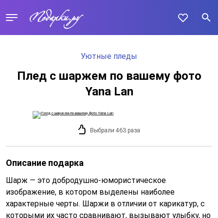
Уютные пледы
Плед с шаржем по вашему фото
Yana Lan
Выбрали 463 раза
Описание подарка
Шарж — это добродушно-юмористическое
изображение, в котором выделены наиболее
характерные черты. Шаржи в отличии от карикатур, с
которыми их часто сравнивают, вызывают улыбку, но