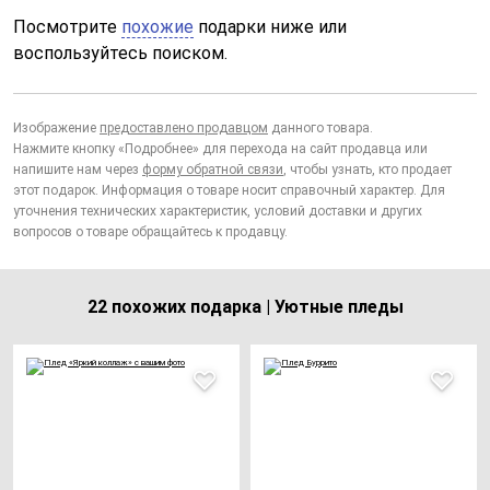
Посмотрите
похожие
подарки ниже или
воспользуйтесь поиском.
Изображение
предоставлено продавцом
данного товара.
Нажмите кнопку «Подробнее» для перехода на сайт продавца или
напишите нам через
форму обратной связи
, чтобы узнать, кто продает
этот подарок. Информация о товаре носит справочный характер. Для
уточнения технических характеристик, условий доставки и других
вопросов о товаре обращайтесь к продавцу.
22 похожих подарка | Уютные пледы