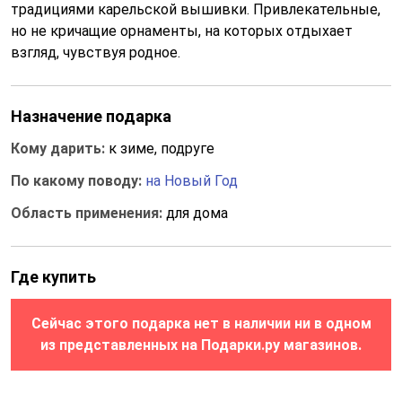
традициями карельской вышивки. Привлекательные,
но не кричащие орнаменты, на которых отдыхает
взгляд, чувствуя родное.
Назначение подарка
Кому дарить:
к зиме, подруге
По какому поводу:
на Новый Год
Область применения:
для дома
Где купить
Сейчас этого подарка нет в наличии ни в одном
из представленных на Подарки.ру магазинов.