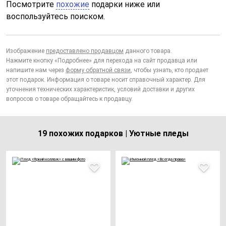
Посмотрите
похожие
подарки ниже или
воспользуйтесь поиском.
Изображение
предоставлено продавцом
данного товара.
Нажмите кнопку «Подробнее» для перехода на сайт продавца или
напишите нам через
форму обратной связи
, чтобы узнать, кто продает
этот подарок. Информация о товаре носит справочный характер. Для
уточнения технических характеристик, условий доставки и других
вопросов о товаре обращайтесь к продавцу.
19 похожих подарков | Уютные пледы