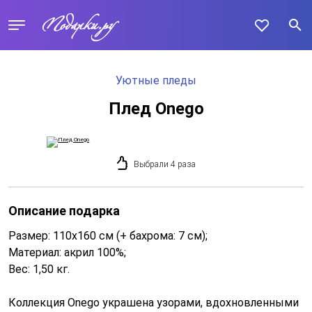
Уютные пледы
Плед Onego
Выбрали 4 раза
Описание подарка
Размер: 110х160 см (+ бахрома: 7 см);
Материал: акрил 100%;
Вес: 1,50 кг.
Коллекция Onego украшена узорами, вдохновленными