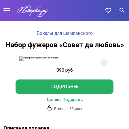
Бокалы для шампанского
Набор фужеров «Совет да любовь»
890
руб
ПОДРОБНЕЕ
Долина Подарков
Выбрали 53 раза
Описание подарка