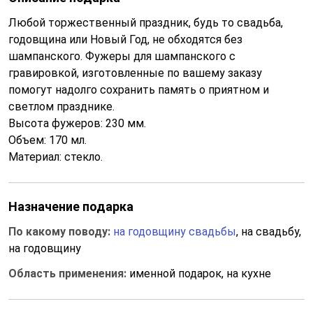
Любой торжественный праздник, будь то свадьба,
годовщина или Новый Год, не обходятся без
шампанского. Фужеры для шампанского с
гравировкой, изготовленные по вашему заказу
помогут надолго сохранить память о приятном и
светлом празднике.
Высота фужеров: 230 мм.
Объем: 170 мл.
Материал: стекло.
Назначение подарка
По какому поводу:
на годовщину свадьбы
, на свадьбу,
на годовщину
Область применения:
именной подарок, на кухне