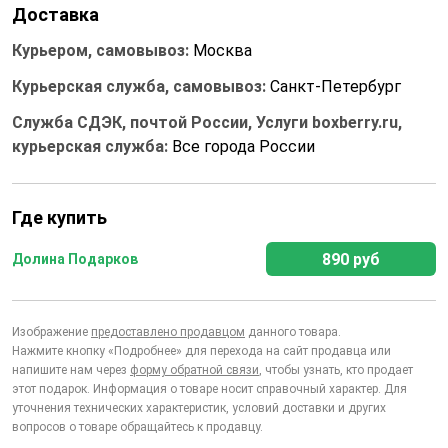
Доставка
Курьером, самовывоз:
Москва
Курьерская служба, самовывоз:
Санкт-Петербург
Служба СДЭК, почтой России, Услуги boxberry.ru,
курьерская служба:
Все города России
Где купить
890 руб
Долина Подарков
Изображение
предоставлено продавцом
данного товара.
Нажмите кнопку «Подробнее» для перехода на сайт продавца или
напишите нам через
форму обратной связи
, чтобы узнать, кто продает
этот подарок. Информация о товаре носит справочный характер. Для
уточнения технических характеристик, условий доставки и других
вопросов о товаре обращайтесь к продавцу.