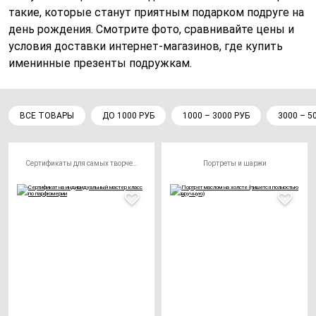
такие, которые станут приятным подарком подруге на
день рождения. Смотрите фото, сравнивайте цены и
условия доставки интернет-магазинов, где купить
именинные презенты подружкам.
ВСЕ ТОВАРЫ
ДО 1000 РУБ
1000 – 3000 РУБ
3000 – 5
Сертификаты для самых творческих личностей
Портреты и шаржи