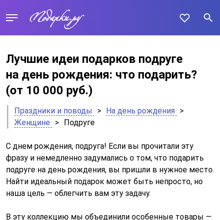
Лучшие идеи подарков подруге
на день рождения: что подарить?
(от 10 000 руб.)
Праздники и поводы
>
На день рождения
>
Женщине
>
Подруге
С днем рождения, подруга! Если вы прочитали эту
фразу и немедленно задумались о том, что подарить
подруге на день рождения, вы пришли в нужное место.
Найти идеальный подарок может быть непросто, но
наша цель — облегчить вам эту задачу.
В эту коллекцию мы объединили особенные товары —