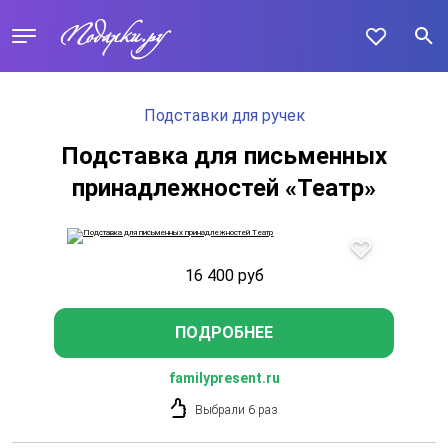
Подставки для ручек
Подставка для письменных
принадлежностей «Театр»
16 400
руб
ПОДРОБНЕЕ
familypresent.ru
Выбрали 6 раз