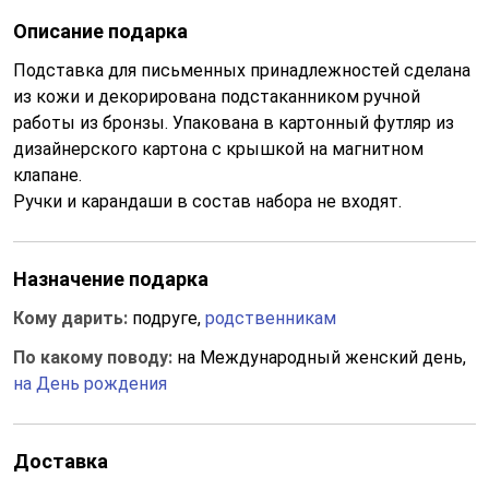
Описание подарка
Подставка для письменных принадлежностей сделана
из кожи и декорирована подстаканником ручной
работы из бронзы. Упакована в картонный футляр из
дизайнерского картона с крышкой на магнитном
клапане.
Ручки и карандаши в состав набора не входят.
Назначение подарка
Кому дарить:
подруге,
родственникам
По какому поводу:
на Международный женский день,
на День рождения
Доставка