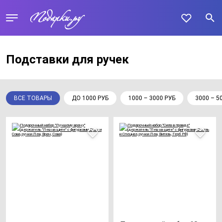
Подставки для ручек
ВСЕ ТОВАРЫ
ДО 1000 РУБ
1000 – 3000 РУБ
3000 – 5