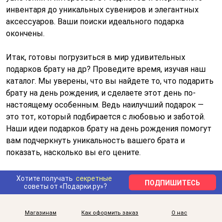
инвентаря до уникальных сувениров и элегантных
аксессуаров. Ваши поиски идеального подарка
окончены.
Итак, готовы погрузиться в мир удивительных
подарков брату на др? Проведите время, изучая наш
каталог. Мы уверены, что вы найдете то, что подарить
брату на день рождения, и сделаете этот день по-
настоящему особенным. Ведь наилучший подарок —
это тот, который подбирается с любовью и заботой.
Наши идеи подарков брату на день рождения помогут
вам подчеркнуть уникальность вашего брата и
показать, насколько вы его цените.
Хотите получать
секретные
ПОДПИШИТЕСЬ
советы от «Подарки.ру»?
Магазинам
Как оформить заказ
О нас