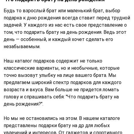
Будь то взрослый брат или маленький брат, выбор
подарка к дню рождения всегда ставит перед трудной
задачей. У каждого из нас есть свое представление о
том, что подарить брату на день рождения. Ведь этот
день — особенный, и каждый хочет сделать его
незабываемым.
Наш каталог подарков содержит не только
классические варианты, но и необычные, которые
точно вызовут улыбку на лице вашего брата. Мы
предлагаем широкий спектр подарков для каждого
возраста и вкуса. Вам больше не придется ломать
голову и спрашивать себя: "Что подарить брату на
день рождения?".
Но мы не остановились на этом. В нашем каталоге
представлены подарки брату на др для любых
увлечений и интересов. От гаджетов и спортивного