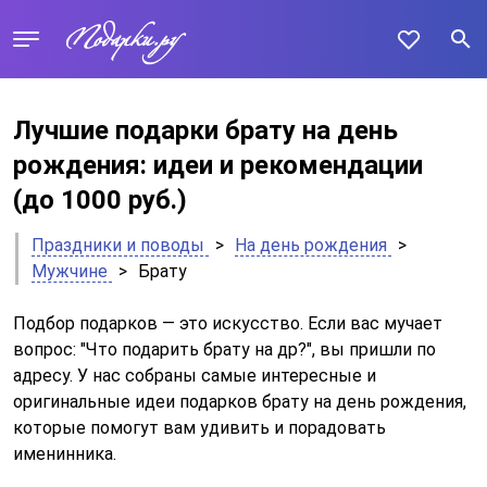
Лучшие подарки брату на день
рождения: идеи и рекомендации
(до 1000 руб.)
Праздники и поводы
>
На день рождения
>
Мужчине
>
Брату
Подбор подарков — это искусство. Если вас мучает
вопрос: "Что подарить брату на др?", вы пришли по
адресу. У нас собраны самые интересные и
оригинальные идеи подарков брату на день рождения,
которые помогут вам удивить и порадовать
именинника.