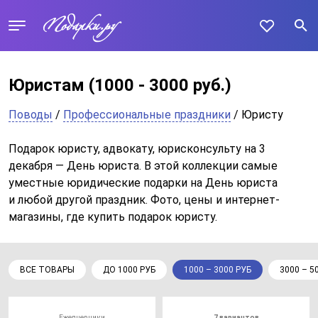
Юристам
(1000 - 3000 руб.)
Поводы
/
Профессиональные праздники
/ Юристу
Подарок юристу, адвокату, юрисконсульту на 3
декабря — День юриста. В этой коллекции самые
уместные юридические подарки на День юриста
и любой другой праздник. Фото, цены и интернет-
магазины, где купить подарок юристу.
ВСЕ ТОВАРЫ
ДО 1000 РУБ
1000 – 3000 РУБ
3000 – 5
Ежедневники
7 вариантов