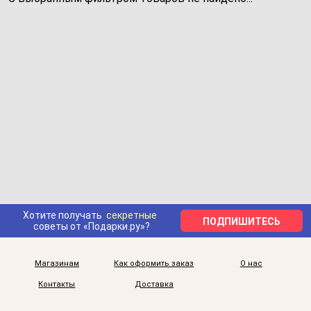
Хотите получать
секретные
ПОДПИШИТЕСЬ
советы от «Подарки.ру»?
Магазинам
Как оформить заказ
О нас
Контакты
Доставка