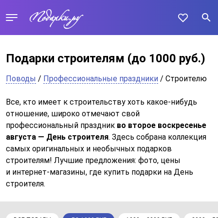
Подарки строителям
(до 1000 руб.)
Поводы
/
Профессиональные праздники
/ Строителю
Все, кто имеет к строительству хоть какое-нибудь
отношение, широко отмечают свой
профессиональный праздник
во второе воскресенье
августа — День строителя
. Здесь собрана коллекция
самых оригинальных и необычных подарков
строителям! Лучшие предложения: фото, цены
и интернет-магазины, где купить подарки на День
строителя.