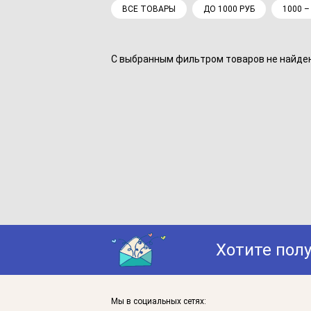
ВСЕ ТОВАРЫ
ДО 1000 РУБ
1000 –
С выбранным фильтром товаров не найдено
Хотите пол
Мы в социальных сетях: