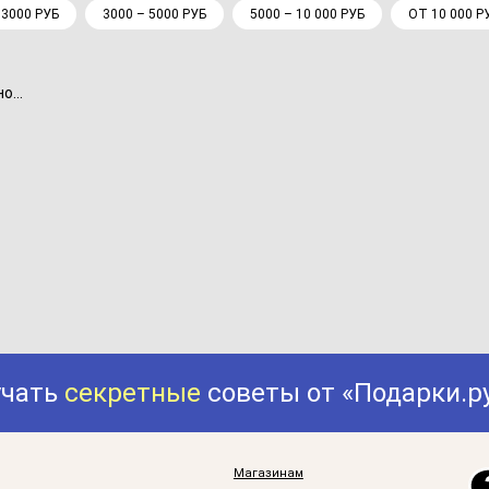
 3000 РУБ
3000 – 5000 РУБ
5000 – 10 000 РУБ
ОТ 10 000 Р
...
учать
секретные
советы от «Подарки.р
Магазинам