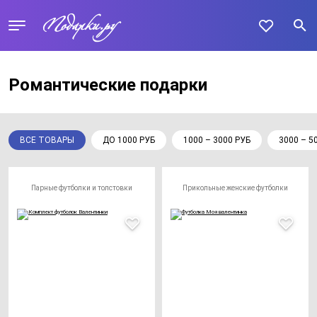
Романтические подарки
ВСЕ ТОВАРЫ
ДО 1000 РУБ
1000 – 3000 РУБ
3000 – 5
Парные футболки и толстовки
Прикольные женские футболки