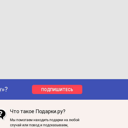
у»?
ПОДПИШИТЕСЬ
Что такое Подарки.ру?
Мы помогаем находить подарки на любой
случай или повод и подсказываем,