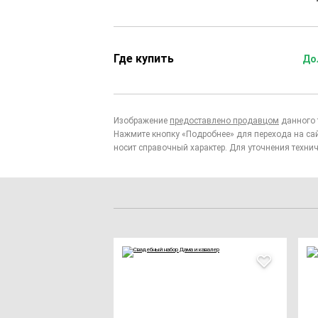
Где купить
До
Изображение
предоставлено продавцом
данного 
Нажмите кнопку «Подробнее» для перехода на са
носит справочный характер. Для уточнения технич