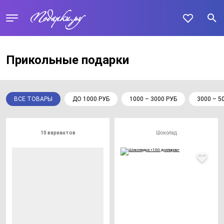
Прикольные подарки
ВСЕ ТОВАРЫ
ДО 1000 РУБ
1000 – 3000 РУБ
3000 – 5
10 вариантов
Шоколад