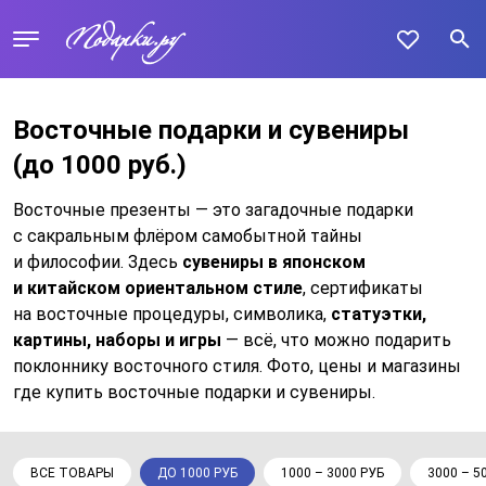
Восточные подарки и сувениры
(до 1000 руб.)
Восточные презенты — это загадочные подарки
с сакральным флёром самобытной тайны
и философии. Здесь
сувениры в японском
и китайском ориентальном стиле
, сертификаты
на восточные процедуры, символика,
статуэтки,
картины, наборы и игры
— всё, что можно подарить
поклоннику восточного стиля. Фото, цены и магазины
где купить восточные подарки и сувениры.
ВСЕ ТОВАРЫ
ДО 1000 РУБ
1000 – 3000 РУБ
3000 – 5