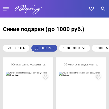
Синие подарки
(до 1000 руб.)
ВСЕ ТОВАРЫ
ДО 1000 РУБ
1000 – 3000 РУБ
3000 – 5
Обложки для автодокументов
Обложки для автодокументов