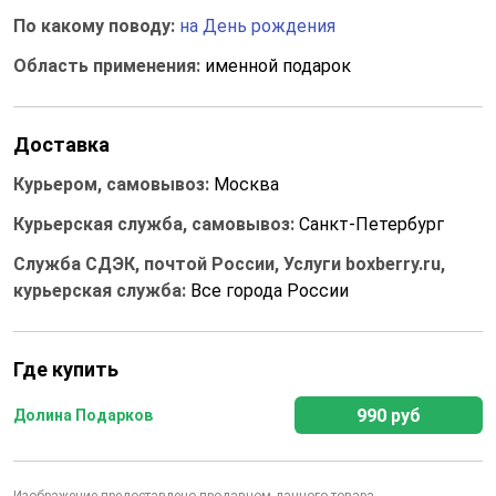
По какому поводу:
на День рождения
Область применения:
именной подарок
Доставка
Курьером, самовывоз:
Москва
Курьерская служба, самовывоз:
Санкт-Петербург
Служба СДЭК, почтой России, Услуги boxberry.ru,
курьерская служба:
Все города России
Где купить
990 руб
Долина Подарков