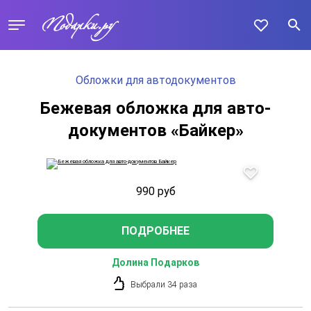
Обложки для автодокументов
Бежевая обложка для авто-
документов «Байкер»
990
руб
ПОДРОБНЕЕ
Долина Подарков
Выбрали 34 раза