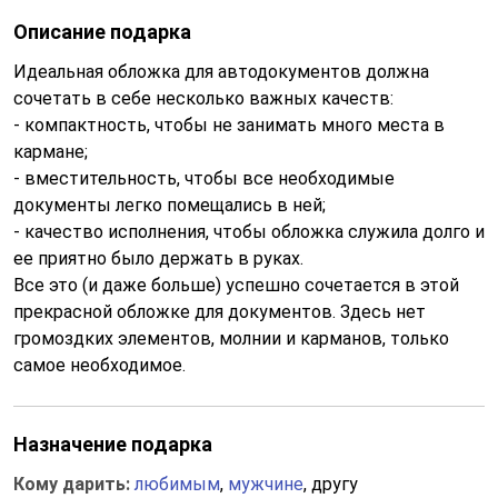
Описание подарка
Идеальная обложка для автодокументов должна
сочетать в себе несколько важных качеств:
- компактность, чтобы не занимать много места в
кармане;
- вместительность, чтобы все необходимые
документы легко помещались в ней;
- качество исполнения, чтобы обложка служила долго и
ее приятно было держать в руках.
Все это (и даже больше) успешно сочетается в этой
прекрасной обложке для документов. Здесь нет
громоздких элементов, молнии и карманов, только
самое необходимое.
Назначение подарка
Кому дарить:
любимым
,
мужчине
, другу