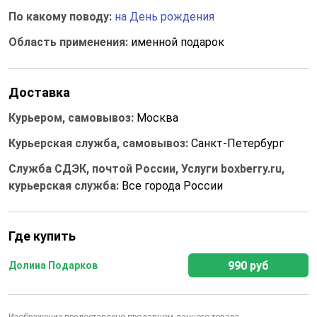
По какому поводу:
на День рождения
Область применения:
именной подарок
Доставка
Курьером, самовывоз:
Москва
Курьерская служба, самовывоз:
Санкт-Петербург
Служба СДЭК, почтой России, Услуги boxberry.ru,
курьерская служба:
Все города России
Где купить
990 руб
Долина Подарков