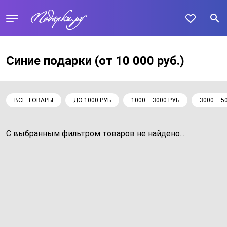
Синие подарки
(от 10 000 руб.)
ВСЕ ТОВАРЫ
ДО 1000 РУБ
1000 – 3000 РУБ
3000 – 5
С выбранным фильтром товаров не найдено...