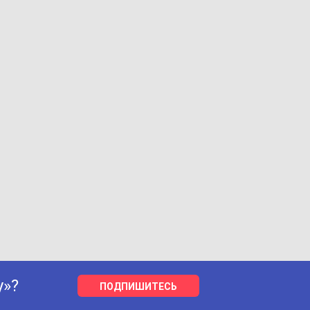
у»?
ПОДПИШИТЕСЬ