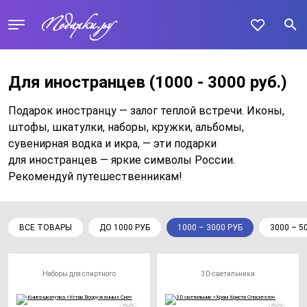
Для иностранцев
(1000 - 3000 руб.)
Подарок иностранцу — залог теплой встречи. Иконы,
штофы, шкатулки, наборы, кружки, альбомы,
сувенирная водка и икра, — эти подарки
для иностранцев — яркие символы России.
Рекомендуй путешественникам!
ВСЕ ТОВАРЫ
ДО 1000 РУБ
1000 – 3000 РУБ
3000 – 5
Наборы для спиртного
3D-светильники