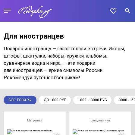
Для иностранцев
Подарок иностранцу — залог теплой встречи. Иконы,
штофы, шкатулки, наборы, кружки, альбомы,
сувенирная водка и икра, — эти подарки
для иностранцев — яркие символы России.
Рекомендуй путешественникам!
ВСЕ ТОВАРЫ
ДО 1000 РУБ
1000 – 3000 РУБ
3000 – 5
Матрешки
Ежедневники