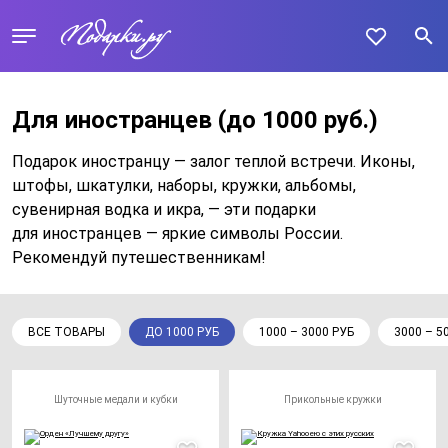
Для иностранцев
(до 1000 руб.)
Подарок иностранцу — залог теплой встречи. Иконы,
штофы, шкатулки, наборы, кружки, альбомы,
сувенирная водка и икра, — эти подарки
для иностранцев — яркие символы России.
Рекомендуй путешественникам!
ВСЕ ТОВАРЫ
ДО 1000 РУБ
1000 – 3000 РУБ
3000 – 5
Шуточные медали и кубки
Прикольные кружки