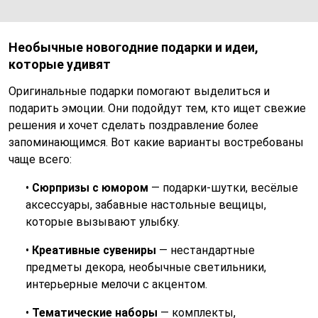
Необычные новогодние подарки и идеи,
которые удивят
Оригинальные подарки помогают выделиться и
подарить эмоции. Они подойдут тем, кто ищет свежие
решения и хочет сделать поздравление более
запоминающимся. Вот какие варианты востребованы
чаще всего:
•
Сюрпризы с юмором
— подарки-шутки, весёлые
аксессуары, забавные настольные вещицы,
которые вызывают улыбку.
•
Креативные сувениры
— нестандартные
предметы декора, необычные светильники,
интерьерные мелочи с акцентом.
•
Тематические наборы
— комплекты,