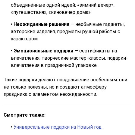
объединённые одной идеей: «зимний вечер»,
«путешествия», «киновечер дома».
•
Неожиданные решения
— необычные гаджеты,
авторские изделия, предметы ручной работы с
характером.
•
Эмоциональные подарки
— сертификаты на
впечатления, творческие мастер-классы, подарки-
впечатления в праздничной упаковке.
Такие подарки делают поздравление особенным: они
не только полезны, но и создают атмосферу
праздника с элементом неожиданности.
Смотрите также:
•
Универсальные подарки на Новый год