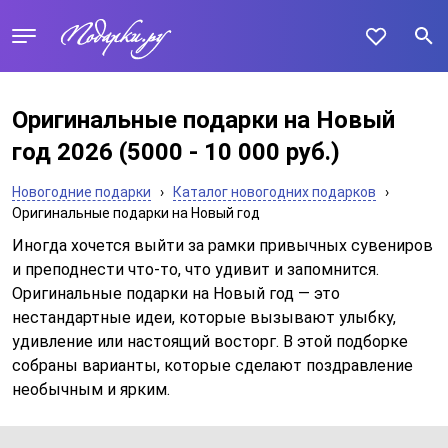
Оригинальные подарки на Новый
год 2026
(5000 - 10 000 руб.)
Новогодние подарки
›
Каталог новогодних подарков
›
Оригинальные подарки на Новый год
Иногда хочется выйти за рамки привычных сувениров
и преподнести что-то, что удивит и запомнится.
Оригинальные подарки на Новый год — это
нестандартные идеи, которые вызывают улыбку,
удивление или настоящий восторг. В этой подборке
собраны варианты, которые сделают поздравление
необычным и ярким.