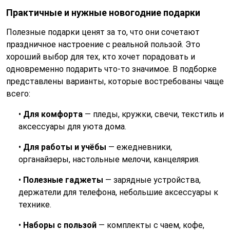
Практичные и нужные новогодние подарки
Полезные подарки ценят за то, что они сочетают
праздничное настроение с реальной пользой. Это
хороший выбор для тех, кто хочет порадовать и
одновременно подарить что-то значимое. В подборке
представлены варианты, которые востребованы чаще
всего:
•
Для комфорта
— пледы, кружки, свечи, текстиль и
аксессуары для уюта дома.
•
Для работы и учёбы
— ежедневники,
органайзеры, настольные мелочи, канцелярия.
•
Полезные гаджеты
— зарядные устройства,
держатели для телефона, небольшие аксессуары к
технике.
•
Наборы с пользой
— комплекты с чаем, кофе,