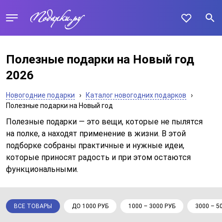
Полезные подарки на Новый год
2026
Новогодние подарки
›
Каталог новогодних подарков
›
Полезные подарки на Новый год
Полезные подарки — это вещи, которые не пылятся
на полке, а находят применение в жизни. В этой
подборке собраны практичные и нужные идеи,
которые приносят радость и при этом остаются
функциональными.
ВСЕ ТОВАРЫ
ДО 1000 РУБ
1000 – 3000 РУБ
3000 – 5