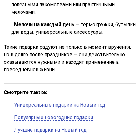
полезными лакомствами или практичными
мелочами.
•
Мелочи на каждый день
— термокружки, бутылки
для воды, универсальные аксессуары.
Такие подарки радуют не только в момент вручения,
но и долго после праздников — они действительно
оказываются нужными и находят применение в
повседневной жизни.
Смотрите также:
•
Универсальные подарки на Новый год
•
Популярные новогодние подарки
•
Лучшие подарки на Новый год