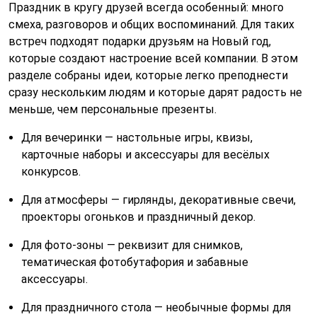
Праздник в кругу друзей всегда особенный: много
смеха, разговоров и общих воспоминаний. Для таких
встреч подходят подарки друзьям на Новый год,
которые создают настроение всей компании. В этом
разделе собраны идеи, которые легко преподнести
сразу нескольким людям и которые дарят радость не
меньше, чем персональные презенты.
Для вечеринки — настольные игры, квизы,
карточные наборы и аксессуары для весёлых
конкурсов.
Для атмосферы — гирлянды, декоративные свечи,
проекторы огоньков и праздничный декор.
Для фото-зоны — реквизит для снимков,
тематическая фотобутафория и забавные
аксессуары.
Для праздничного стола — необычные формы для