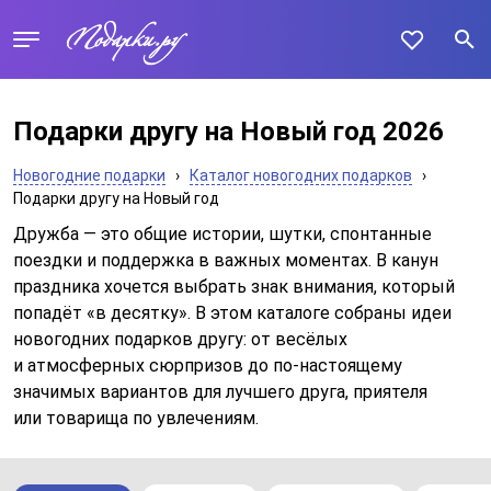
Подарки другу на Новый год 2026
Новогодние подарки
›
Каталог новогодних подарков
›
Подарки другу на Новый год
Дружба — это общие истории, шутки, спонтанные
поездки и поддержка в важных моментах. В канун
праздника хочется выбрать знак внимания, который
попадёт «в десятку». В этом каталоге собраны идеи
новогодних подарков другу: от весёлых
и атмосферных сюрпризов до по-настоящему
значимых вариантов для лучшего друга, приятеля
или товарища по увлечениям.