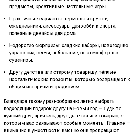
предметы, креативные настольные игры.
Практичные варианты: термосы и кружки,
ежедневники, аксессуары для хобби и спорта,
полезные девайсы для дома.
Недорогие сюрпризы: сладкие наборы, новогодние
украшения, свечи, небольшие, но атмосферные
сувениры.
Другу детства или старому товарищу: тёплые
ностальгические презенты, которые возвращают к
общим историям и традициям.
Благодаря такому разнообразию легко выбрать
подходящий подарок другу на Новый год — будь то
лучший друг, приятель, друг детства или товарищ, с
которым вас связывают особые моменты. Главное —
внимание и уместность: именно они превращают