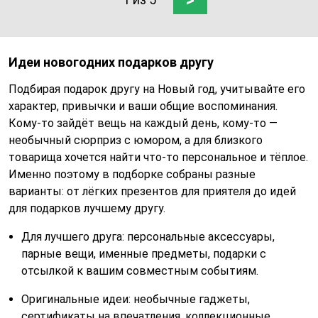
>
Идеи новогодних подарков другу
Подбирая подарок другу на Новый год, учитывайте его
характер, привычки и ваши общие воспоминания.
Кому-то зайдёт вещь на каждый день, кому-то —
необычный сюрприз с юмором, а для близкого
товарища хочется найти что-то персональное и тёплое.
Именно поэтому в подборке собраны разные
варианты: от лёгких презентов для приятеля до идей
для подарков лучшему другу.
Для лучшего друга: персональные аксессуары,
парные вещи, именные предметы, подарки с
отсылкой к вашим совместным событиям.
Оригинальные идеи: необычные гаджеты,
сертификаты на впечатления, коллекционные