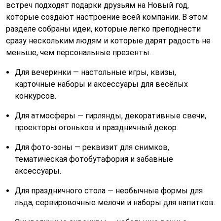
встреч подходят подарки друзьям на Новый год,
которые создают настроение всей компании. В этом
разделе собраны идеи, которые легко преподнести
сразу нескольким людям и которые дарят радость не
меньше, чем персональные презенты.
Для вечеринки — настольные игры, квизы,
карточные наборы и аксессуары для весёлых
конкурсов.
Для атмосферы — гирлянды, декоративные свечи,
проекторы огоньков и праздничный декор.
Для фото-зоны — реквизит для снимков,
тематическая фотобутафория и забавные
аксессуары.
Для праздничного стола — необычные формы для
льда, сервировочные мелочи и наборы для напитков.