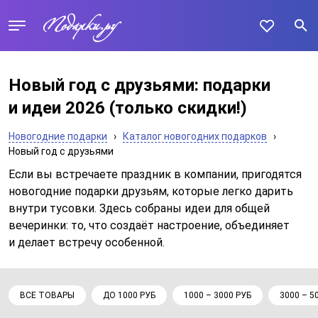
Новый год с друзьями: подарки
и идеи 2026
(только скидки!)
Новогодние подарки
›
Каталог новогодних подарков
›
Новый год с друзьями
Если вы встречаете праздник в компании, пригодятся
новогодние подарки друзьям, которые легко дарить
внутри тусовки. Здесь собраны идеи для общей
вечеринки: то, что создаёт настроение, объединяет
и делает встречу особенной.
ВСЕ ТОВАРЫ
ДО 1000 РУБ
1000 – 3000 РУБ
3000 – 5