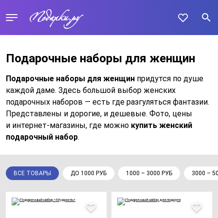
Подарочные наборы для женщин
Подарочные наборы для женщин
придутся по душе
каждой даме. Здесь большой выбор женских
подарочных наборов — есть где разгуляться фантазии.
Представлены и дорогие, и дешевые. Фото, цены
и интернет-магазины, где можно
купить женский
подарочный набор
.
ВСЕ ТОВАРЫ
ДО 1000 РУБ
1000 – 3000 РУБ
3000 – 5