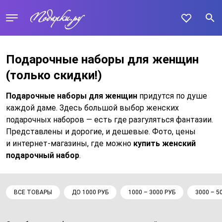
Подарочные наборы для женщин
(только скидки!)
Подарочные наборы для женщин
придутся по душе
каждой даме. Здесь большой выбор женских
подарочных наборов — есть где разгуляться фантазии.
Представлены и дорогие, и дешевые. Фото, цены
и интернет-магазины, где можно
купить женский
подарочный набор
.
ВСЕ ТОВАРЫ
ДО 1000 РУБ
1000 – 3000 РУБ
3000 – 5