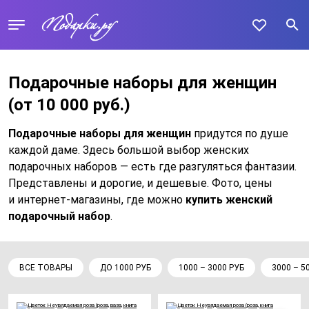
Подарочные наборы для женщин
(от 10 000 руб.)
Подарочные наборы для женщин
придутся по душе
каждой даме. Здесь большой выбор женских
подарочных наборов — есть где разгуляться фантазии.
Представлены и дорогие, и дешевые. Фото, цены
и интернет-магазины, где можно
купить женский
подарочный набор
.
ВСЕ ТОВАРЫ
ДО 1000 РУБ
1000 – 3000 РУБ
3000 – 5