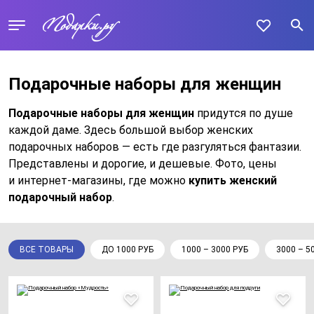
Подарочные наборы для женщин
Подарочные наборы для женщин
придутся по душе
каждой даме. Здесь большой выбор женских
подарочных наборов — есть где разгуляться фантазии.
Представлены и дорогие, и дешевые. Фото, цены
и интернет-магазины, где можно
купить женский
подарочный набор
.
ВСЕ ТОВАРЫ
ДО 1000 РУБ
1000 – 3000 РУБ
3000 – 5