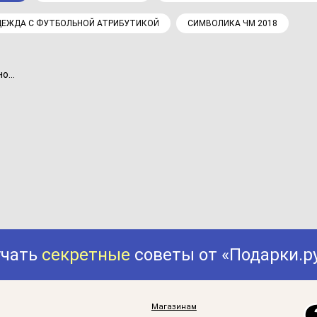
ЕЖДА С ФУТБОЛЬНОЙ АТРИБУТИКОЙ
СИМВОЛИКА ЧМ 2018
...
учать
секретные
советы от «Подарки.р
Магазинам