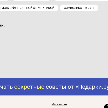
ЕЖДА С ФУТБОЛЬНОЙ АТРИБУТИКОЙ
СИМВОЛИКА ЧМ 2018
...
учать
секретные
советы от «Подарки.р
Магазинам