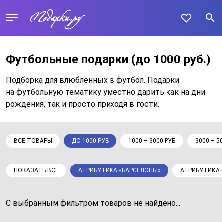
Футбольные подарки
(до 1000 руб.)
Подборка для влюблённых в футбол. Подарки
на футбольную тематику уместно дарить как на дни
рождения, так и просто приходя в гости.
ВСЕ ТОВАРЫ
ДО 1000 РУБ
1000 – 3000 РУБ
3000 – 5
ПОКАЗАТЬ ВСЁ
АТРИБУТИКА «БАРСЕЛОНЫ»
АТРИБУТИКА 
С выбранным фильтром товаров не найдено...