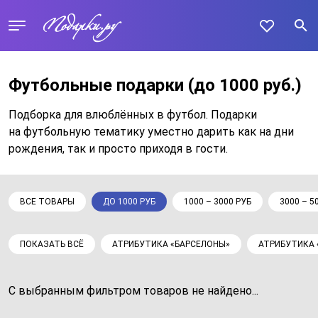
Футбольные подарки
(до 1000 руб.)
Подборка для влюблённых в футбол. Подарки
на футбольную тематику уместно дарить как на дни
рождения, так и просто приходя в гости.
ВСЕ ТОВАРЫ
ДО 1000 РУБ
1000 – 3000 РУБ
3000 – 5
ПОКАЗАТЬ ВСЁ
АТРИБУТИКА «БАРСЕЛОНЫ»
АТРИБУТИКА 
С выбранным фильтром товаров не найдено...