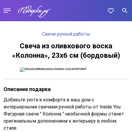
Свечи ручной работы
Свеча из оливкового воска
«Колонна», 23х6 см (бордовый)
Описание подарка
Добавьте уюта и комфорта в ваш дом с
интерьерными свечами ручной работы от Inside You.
Фигурная свеча ” Колонна “ необычной формы станет
оригинальным дополнением к интерьеру в любом
стиле.