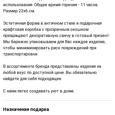
использования. Общее время горения - 11 часов.
Размер 23х6 см.
Эстетичная форма в античном стиле и подарочная
крафтовая коробка с прозрачным окошком
превращают декоративную свечу в готовый презент.
Мы бережно упаковываем для Вас каждое изделие,
чтобы минимизировать риск повреждений при
транспортировке.
В ассортименте бренда представлены изделия на
любой вкус по доступной цене. Вы обязательно
найдете для себя подходящее.
С нами легко создавать уют в доме.
Назначение подарка