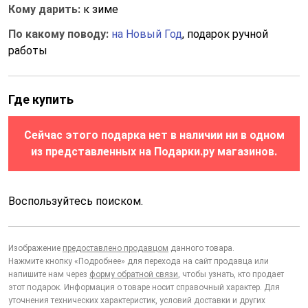
Кому дарить:
к зиме
По какому поводу:
на Новый Год
, подарок ручной
работы
Где купить
Сейчас этого подарка нет в наличии ни в одном
из представленных на Подарки.ру магазинов.
Воспользуйтесь поиском.
Изображение
предоставлено продавцом
данного товара.
Нажмите кнопку «Подробнее» для перехода на сайт продавца или
напишите нам через
форму обратной связи
, чтобы узнать, кто продает
этот подарок. Информация о товаре носит справочный характер. Для
уточнения технических характеристик, условий доставки и других