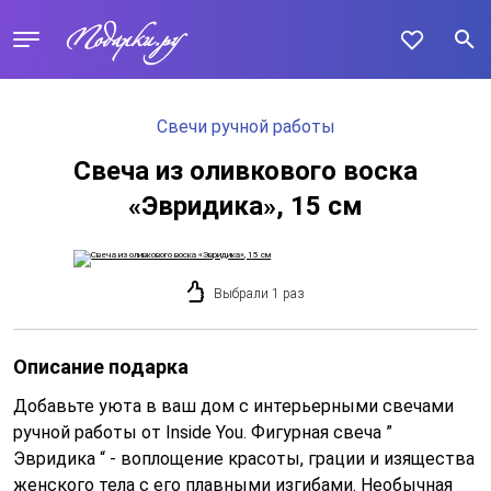
Свечи ручной работы
Свеча из оливкового воска
«Эвридика», 15 см
Выбрали 1 раз
Описание подарка
Добавьте уюта в ваш дом с интерьерными свечами
ручной работы от Inside You. Фигурная свеча ”
Эвридика “ - воплощение красоты, грации и изящества
женского тела с его плавными изгибами. Необычная