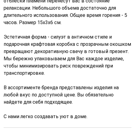
отблески пламени перенесут вас в состояние
релаксации. Небольшого объема достаточно для
длительного использования. Общее время горения - 5
часов. Размер 15х3х6 см.
Эстетичная форма - силуэт в античном стиле и
подарочная крафтовая коробка с прозрачным окошком
превращают декоративную свечу в готовый презент.
Мы бережно упаковываем для Вас каждое изделие,
чтобы минимизировать риск повреждений при
транспортировке.
В ассортименте бренда представлены изделия на
любой вкус по доступной цене. Вы обязательно
найдете для себя подходящее.
С нами легко создавать уют в доме.