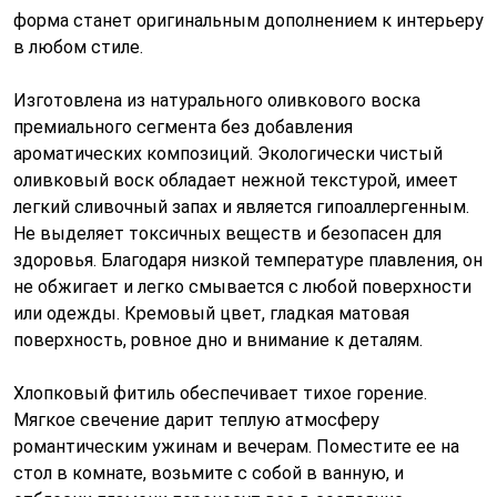
форма станет оригинальным дополнением к интерьеру
в любом стиле.
Изготовлена из натурального оливкового воска
премиального сегмента без добавления
ароматических композиций. Экологически чистый
оливковый воск обладает нежной текстурой, имеет
легкий сливочный запах и является гипоаллергенным.
Не выделяет токсичных веществ и безопасен для
здоровья. Благодаря низкой температуре плавления, он
не обжигает и легко смывается с любой поверхности
или одежды. Кремовый цвет, гладкая матовая
поверхность, ровное дно и внимание к деталям.
Хлопковый фитиль обеспечивает тихое горение.
Мягкое свечение дарит теплую атмосферу
романтическим ужинам и вечерам. Поместите ее на
стол в комнате, возьмите с собой в ванную, и