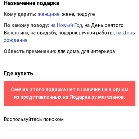
Назначение подарка
Кому дарить:
женщине
, жене, подруге
По какому поводу:
на Новый Год
, на День святого
Валентина, на свадьбу, подарок ручной работы,
на День
рождения
Область применения:
для дома, для интерьера
Где купить
Сейчас этого подарка нет в наличии ни в одном
из представленных на Подарки.ру магазинов.
Воспользуйтесь поиском.