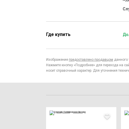
Сл
Где купить
До
Изображение
предоставлено продавцом
данного 
Нажмите кнопку «Подробнее» для перехода на са
носит справочный характер. Для уточнения технич