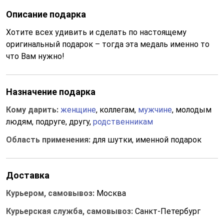
Описание подарка
Хотите всех удивить и сделать по настоящему
оригинальный подарок – тогда эта медаль именно то
что Вам нужно!
Назначение подарка
Кому дарить:
женщине
, коллегам,
мужчине
, молодым
людям, подруге, другу,
родственникам
Область применения:
для шутки, именной подарок
Доставка
Курьером, самовывоз:
Москва
Курьерская служба, самовывоз:
Санкт-Петербург