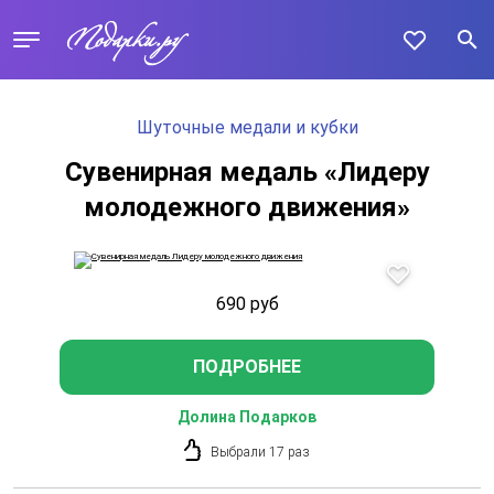
Шуточные медали и кубки
Сувенирная медаль «Лидеру
молодежного движения»
690
руб
ПОДРОБНЕЕ
Долина Подарков
Выбрали 17 раз