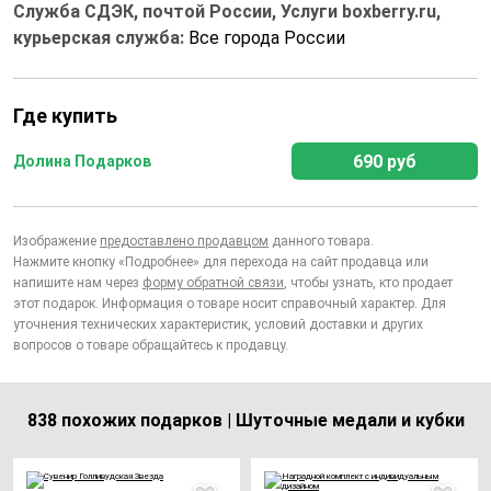
Служба СДЭК, почтой России, Услуги boxberry.ru,
курьерская служба:
Все города России
Где купить
690 руб
Долина Подарков
Изображение
предоставлено продавцом
данного товара.
Нажмите кнопку «Подробнее» для перехода на сайт продавца или
напишите нам через
форму обратной связи
, чтобы узнать, кто продает
этот подарок. Информация о товаре носит справочный характер. Для
уточнения технических характеристик, условий доставки и других
вопросов о товаре обращайтесь к продавцу.
838 похожих подарков | Шуточные медали и кубки