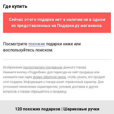
Где купить
Сейчас этого подарка нет в наличии ни в одном
из представленных на Подарки.ру магазинов.
Посмотрите
похожие
подарки ниже или
воспользуйтесь поиском.
Изображение
предоставлено продавцом
данного товара.
Нажмите кнопку «Подробнее» для перехода на сайт продавца или
напишите нам через
форму обратной связи
, чтобы узнать, кто продает
этот подарок. Информация о товаре носит справочный характер. Для
уточнения технических характеристик, условий доставки и других
вопросов о товаре обращайтесь к продавцу.
120 похожих подарков | Шариковые ручки