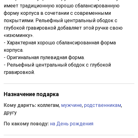
имеет традиционную хорошо сбалансированную
форму корпуса в сочетании с современными
покрытиями. Рельефный центральный ободок с
глубокой гравировкой добавляет этой ручке свою
«изюминку».
- Характерная хорошо сбалансированная форма
корпуса.
- Оригинальная пулевидная форма.
- Рельефный центральный ободок с глубокой
гравировкой.
Назначение подарка
Кому дарить:
коллегам,
мужчине
,
родственникам
,
другу
По какому поводу:
на День рождения