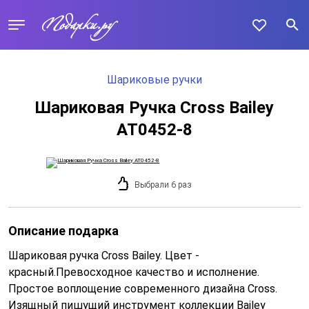
Шариковые ручки
Шариковая Ручка Cross Bailey
AT0452-8
Выбрали 6 раз
Описание подарка
Шариковая ручка Cross Bailey. Цвет -
красный.Превосходное качество и исполнение.
Простое воплощение современного дизайна Cross.
Изящный пишущий инструмент коллекции Bailey