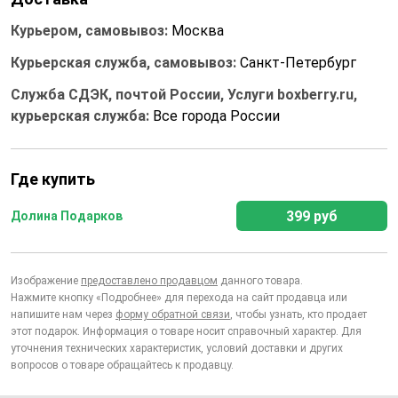
Курьером, самовывоз:
Москва
Курьерская служба, самовывоз:
Санкт-Петербург
Служба СДЭК, почтой России, Услуги boxberry.ru,
курьерская служба:
Все города России
Где купить
399 руб
Долина Подарков
Изображение
предоставлено продавцом
данного товара.
Нажмите кнопку «Подробнее» для перехода на сайт продавца или
напишите нам через
форму обратной связи
, чтобы узнать, кто продает
этот подарок. Информация о товаре носит справочный характер. Для
уточнения технических характеристик, условий доставки и других
вопросов о товаре обращайтесь к продавцу.