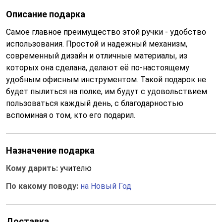
Описание подарка
Самое главное преимущество этой ручки - удобство
использования. Простой и надежный механизм,
современный дизайн и отличные материалы, из
которых она сделана, делают её по-настоящему
удобным офисным инструментом. Такой подарок не
будет пылиться на полке, им будут с удовольствием
пользоваться каждый день, с благодарностью
вспоминая о том, кто его подарил.
Назначение подарка
Кому дарить:
учителю
По какому поводу:
на Новый Год
Доставка