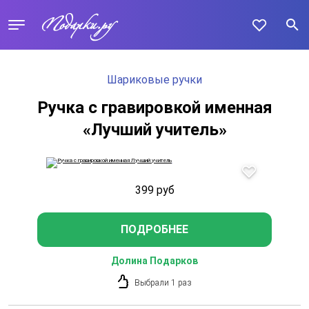
Шариковые ручки
Ручка с гравировкой именная
«Лучший учитель»
399
руб
ПОДРОБНЕЕ
Долина Подарков
Выбрали 1 раз