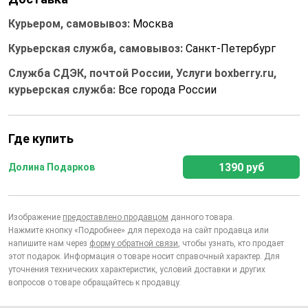
Курьером, самовывоз:
Москва
Курьерская служба, самовывоз:
Санкт-Петербург
Служба СДЭК, почтой России, Услуги boxberry.ru,
курьерская служба:
Все города России
Где купить
1390 руб
Долина Подарков
Изображение
предоставлено продавцом
данного товара.
Нажмите кнопку «Подробнее» для перехода на сайт продавца или
напишите нам через
форму обратной связи
, чтобы узнать, кто продает
этот подарок. Информация о товаре носит справочный характер. Для
уточнения технических характеристик, условий доставки и других
вопросов о товаре обращайтесь к продавцу.