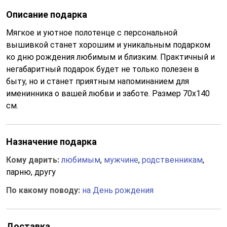
Описание подарка
Мягкое и уютное полотенце с персональной
вышивкой станет хорошим и уникальным подарком
ко дню рождения любимым и близким. Практичный и
негабаритный подарок будет не только полезен в
быту, но и станет приятным напоминанием для
именинника о вашей любви и заботе. Размер 70х140
см.
Назначение подарка
Кому дарить:
любимым
,
мужчине
,
родственникам
,
парню, другу
По какому поводу:
на День рождения
Доставка