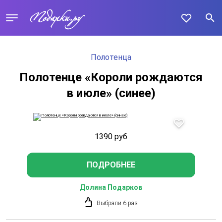
Полотенца
Полотенце «Короли рождаются
в июле» (синее)
1390
руб
ПОДРОБНЕЕ
Долина Подарков
Выбрали 6 раз