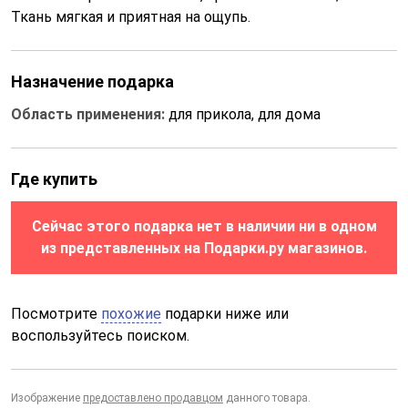
Ткань мягкая и приятная на ощупь.
Назначение подарка
Область применения:
для прикола, для дома
Где купить
Сейчас этого подарка нет в наличии ни в одном
из представленных на Подарки.ру магазинов.
Посмотрите
похожие
подарки ниже или
воспользуйтесь поиском.
Изображение
предоставлено продавцом
данного товара.