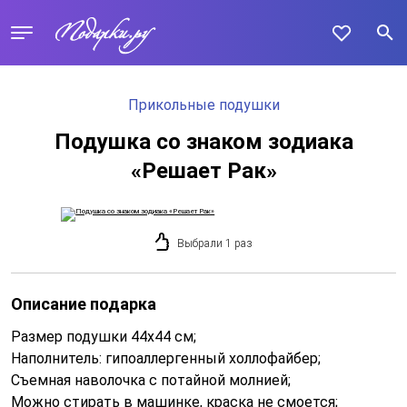
Прикольные подушки
Подушка со знаком зодиака
«Решает Рак»
Выбрали 1 раз
Описание подарка
Размер подушки 44x44 см;
Наполнитель: гипоаллергенный холлофайбер;
Съемная наволочка с потайной молнией;
Можно стирать в машинке, краска не смоется;