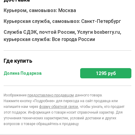
Курьером, самовывоз:
Москва
Курьерская служба, самовывоз:
Санкт-Петербург
Служба СДЭК, почтой России, Услуги boxberry.ru,
курьерская служба:
Все города России
Где купить
1295 руб
Долина Подарков
Изображение
предоставлено продавцом
данного товара.
Нажмите кнопку «Подробнее» для перехода на сайт продавца или
напишите нам через
форму обратной связи
, чтобы узнать, кто продает
этот подарок. Информация о товаре носит справочный характер. Для
уточнения технических характеристик, условий доставки и других
вопросов о товаре обращайтесь к продавцу.