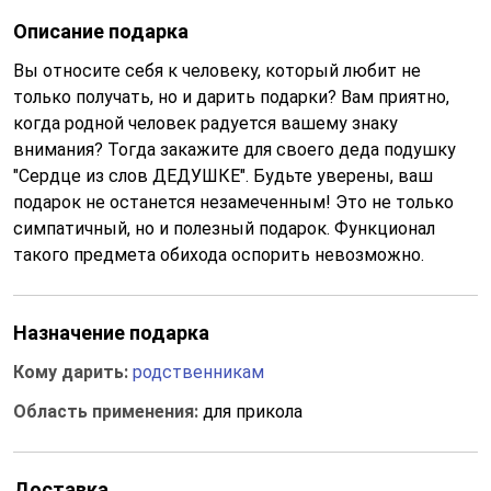
Описание подарка
Вы относите себя к человеку, который любит не
только получать, но и дарить подарки? Вам приятно,
когда родной человек радуется вашему знаку
внимания? Тогда закажите для своего деда подушку
"Сердце из слов ДЕДУШКЕ". Будьте уверены, ваш
подарок не останется незамеченным! Это не только
симпатичный, но и полезный подарок. Функционал
такого предмета обихода оспорить невозможно.
Назначение подарка
Кому дарить:
родственникам
Область применения:
для прикола
Доставка