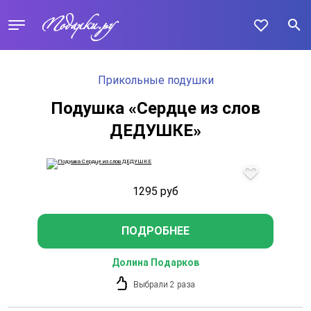
Прикольные подушки
Подушка «Сердце из слов
ДЕДУШКЕ»
1295
руб
ПОДРОБНЕЕ
Долина Подарков
Выбрали 2 раза