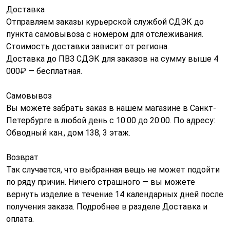
Доставка
Отправляем заказы курьерской службой СДЭК до
пункта самовывоза с номером для отслеживания.
Стоимость доставки зависит от региона.
Доставка до ПВЗ СДЭК для заказов на сумму выше 4
000₽ — бесплатная.
Самовывоз
Вы можете забрать заказ в нашем магазине в Санкт-
Петербурге в любой день с 10:00 до 20:00. По адресу:
Обводный кан., дом 138, 3 этаж.
Возврат
Так случается, что выбранная вещь не может подойти
по ряду причин. Ничего страшного — вы можете
вернуть изделие в течение 14 календарных дней после
получения заказа. Подробнее в разделе Доставка и
оплата.