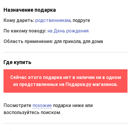
Назначение подарка
Кому дарить:
родственникам
, подруге
По какому поводу:
на День рождения
Область применения:
для прикола, для дома
Где купить
Сейчас этого подарка нет в наличии ни в одном
из представленных на Подарки.ру магазинов.
Посмотрите
похожие
подарки ниже или
воспользуйтесь поиском.