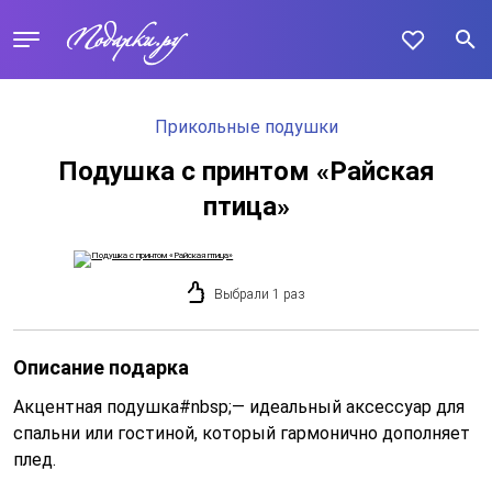
Прикольные подушки
Подушка с принтом «Райская
птица»
Выбрали 1 раз
Описание подарка
Акцентная подушка#nbsp;— идеальный аксессуар для
спальни или гостиной, который гармонично дополняет
плед.