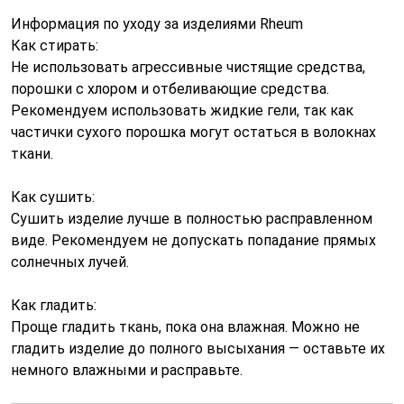
Информация по уходу за изделиями Rheum
Как стирать:
Не использовать агрессивные чистящие средства,
порошки с хлором и отбеливающие средства.
Рекомендуем использовать жидкие гели, так как
частички сухого порошка могут остаться в волокнах
ткани.
Как сушить:
Сушить изделие лучше в полностью расправленном
виде. Рекомендуем не допускать попадание прямых
солнечных лучей.
Как гладить:
Проще гладить ткань, пока она влажная. Можно не
гладить изделие до полного высыхания — оставьте их
немного влажными и расправьте.