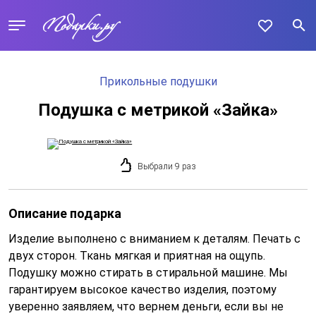
Прикольные подушки
Подушка с метрикой «Зайка»
Выбрали 9 раз
Описание подарка
Изделие выполнено с вниманием к деталям. Печать с
двух сторон. Ткань мягкая и приятная на ощупь.
Подушку можно стирать в стиральной машине. Мы
гарантируем высокое качество изделия, поэтому
уверенно заявляем, что вернем деньги, если вы не