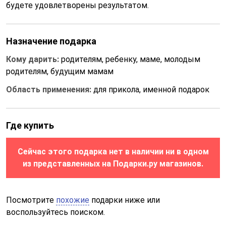
будете удовлетворены результатом.
Назначение подарка
Кому дарить:
родителям, ребенку, маме, молодым
родителям, будущим мамам
Область применения:
для прикола, именной подарок
Где купить
Сейчас этого подарка нет в наличии ни в одном
из представленных на Подарки.ру магазинов.
Посмотрите
похожие
подарки ниже или
воспользуйтесь поиском.