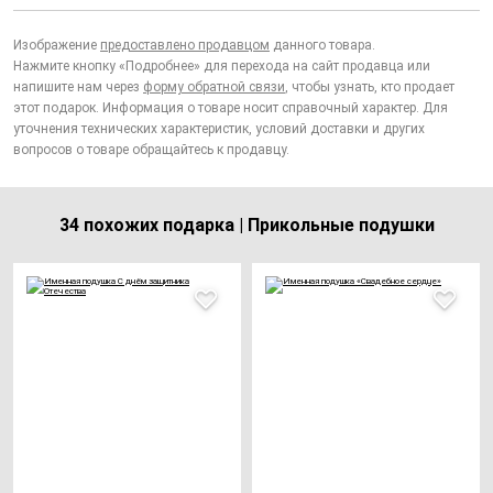
Изображение
предоставлено продавцом
данного товара.
Нажмите кнопку «Подробнее» для перехода на сайт продавца или
напишите нам через
форму обратной связи
, чтобы узнать, кто продает
этот подарок. Информация о товаре носит справочный характер. Для
уточнения технических характеристик, условий доставки и других
вопросов о товаре обращайтесь к продавцу.
34 похожих подарка | Прикольные подушки