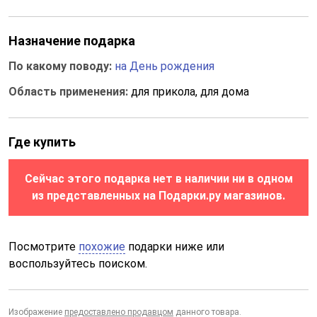
Назначение подарка
По какому поводу:
на День рождения
Область применения:
для прикола, для дома
Где купить
Сейчас этого подарка нет в наличии ни в одном
из представленных на Подарки.ру магазинов.
Посмотрите
похожие
подарки ниже или
воспользуйтесь поиском.
Изображение
предоставлено продавцом
данного товара.