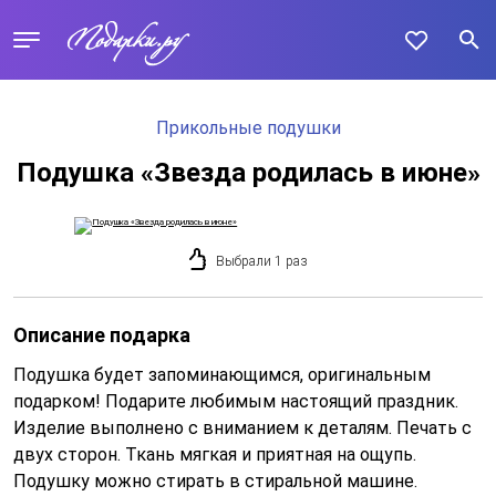
Прикольные подушки
Подушка «Звезда родилась в июне»
Выбрали 1 раз
Описание подарка
Подушка будет запоминающимся, оригинальным
подарком! Подарите любимым настоящий праздник.
Изделие выполнено с вниманием к деталям. Печать с
двух сторон. Ткань мягкая и приятная на ощупь.
Подушку можно стирать в стиральной машине.