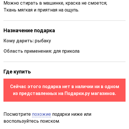
Можно стирать в машинке, краска не смоется;
Ткань мягкая и приятная на ощупь.
Назначение подарка
Кому дарить:
рыбаку
Область применения:
для прикола
Где купить
Сейчас этого подарка нет в наличии ни в одном
из представленных на Подарки.ру магазинов.
Посмотрите
похожие
подарки ниже или
воспользуйтесь поиском.