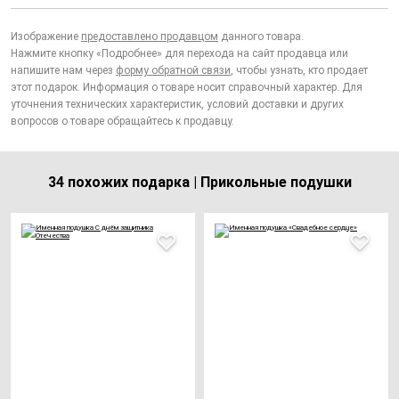
Изображение
предоставлено продавцом
данного товара.
Нажмите кнопку «Подробнее» для перехода на сайт продавца или
напишите нам через
форму обратной связи
, чтобы узнать, кто продает
этот подарок. Информация о товаре носит справочный характер. Для
уточнения технических характеристик, условий доставки и других
вопросов о товаре обращайтесь к продавцу.
34 похожих подарка | Прикольные подушки