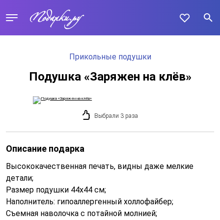
Прикольные подушки
Подушка «Заряжен на клёв»
Выбрали 3 раза
Описание подарка
Высококачественная печать, видны даже мелкие
детали;
Размер подушки 44x44 см;
Наполнитель: гипоаллергенный холлофайбер;
Съемная наволочка с потайной молнией;