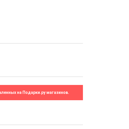
вленных на Подарки.ру магазинов.